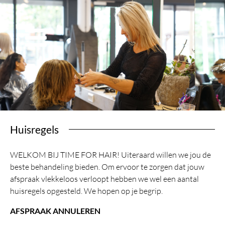
Huisregels
WELKOM BIJ TIME FOR HAIR! Uiteraard willen we jou de
beste behandeling bieden. Om ervoor te zorgen dat jouw
afspraak vlekkeloos verloopt hebben we wel een aantal
huisregels opgesteld. We hopen op je begrip.
AFSPRAAK ANNULEREN