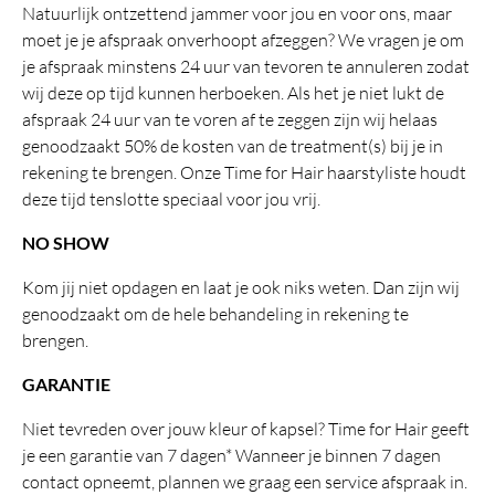
Natuurlijk ontzettend jammer voor jou en voor ons, maar
moet je je afspraak onverhoopt afzeggen? We vragen je om
je afspraak minstens 24 uur van tevoren te annuleren zodat
wij deze op tijd kunnen herboeken. Als het je niet lukt de
afspraak 24 uur van te voren af te zeggen zijn wij helaas
genoodzaakt 50% de kosten van de treatment(s) bij je in
rekening te brengen. Onze Time for Hair haarstyliste houdt
deze tijd tenslotte speciaal voor jou vrij.
NO SHOW
Kom jij niet opdagen en laat je ook niks weten. Dan zijn wij
genoodzaakt om de hele behandeling in rekening te
brengen.
GARANTIE
Niet tevreden over jouw kleur of kapsel? Time for Hair geeft
je een garantie van 7 dagen* Wanneer je binnen 7 dagen
contact opneemt, plannen we graag een service afspraak in.