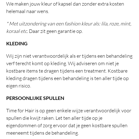
We maken jouw kleur of kapsel dan zonder extra kosten
helemaal naar wens.
* Met uitzondering van een fashion kleur als: lila, roze, mint,
koraal etc.
Daar zit geen garantie op.
KLEDING
Wij zijn niet verantwoordelijk als er tijdens een behandeling
verf terecht komt op kleding. Wij adviseren om niet je
kostbare items te dragen tijdens een treatment. Kostbare
kleding dragen tijdens een behandeling is ten aller tijde op
eigen risico.
PERSOONLIJKE SPULLEN
Time for Hair is op geen enkele wijze verantwoordelijk voor
spullen die kwijt raken. Let ten aller tijde op je
eigendommen of zorg ervoor dat je geen kostbare spullen
meeneemt tijdens de behandeling.